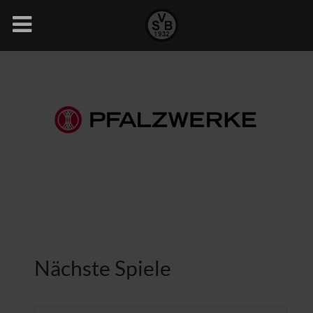
Nächste Spiele