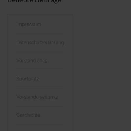
Impressum
Datenschutzerklärung
Vorstand 2025
Sportplatz
Vorstände seit 1932
Geschichte