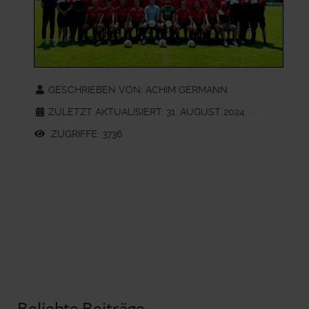
GESCHRIEBEN VON:
ACHIM GERMANN
ZULETZT AKTUALISIERT: 31. AUGUST 2024
ZUGRIFFE: 3736
Beliebte Beiträge