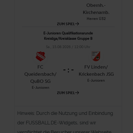
Hinweis: Durch die Nutzung und Einbindung
der FUSSBALL.DE-Widgets, sind wir
verpflichtet die Besucher unserer Webseite