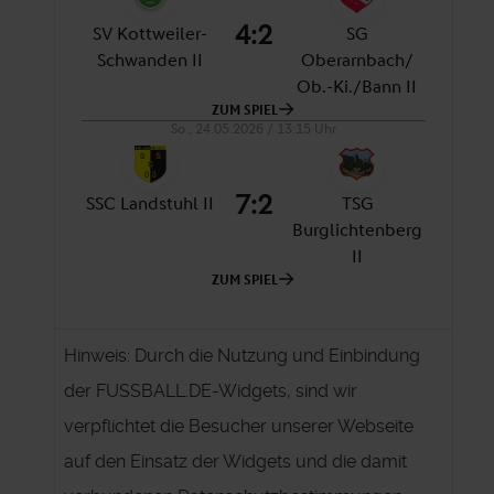
Hinweis: Durch die Nutzung und Einbindung
der FUSSBALL.DE-Widgets, sind wir
verpflichtet die Besucher unserer Webseite
auf den Einsatz der Widgets und die damit