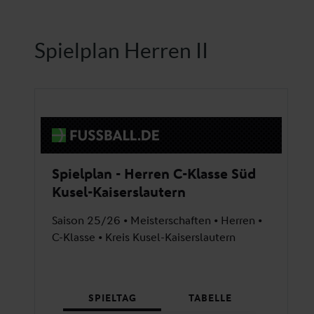
Spielplan Herren II