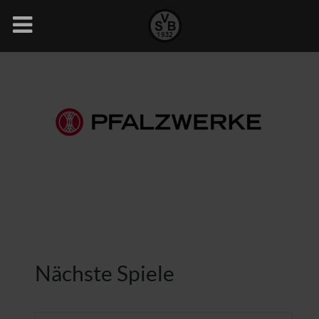
Nächste Spiele