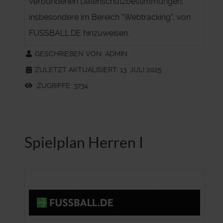
verbundenen Datenschutzbestimmungen,
insbesondere im Bereich "Webtracking", von
FUSSBALL.DE hinzuweisen.
GESCHRIEBEN VON:
ADMIN
ZULETZT AKTUALISIERT: 13. JULI 2025
ZUGRIFFE: 3734
Spielplan Herren I