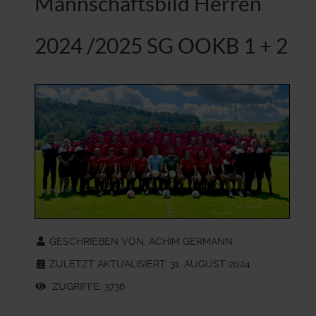
Mannschaftsbild Herren
2024 /2025 SG OOKB 1 + 2
GESCHRIEBEN VON:
ACHIM GERMANN
ZULETZT AKTUALISIERT: 31. AUGUST 2024
ZUGRIFFE: 3736