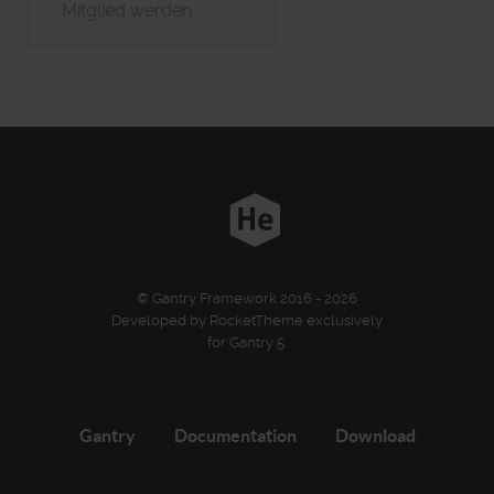
Mitglied werden
© Gantry Framework 2016 - 2026
Developed by RocketTheme exclusively
for Gantry 5.
Gantry
Documentation
Download