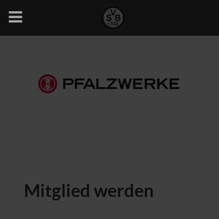
Mitglied werden