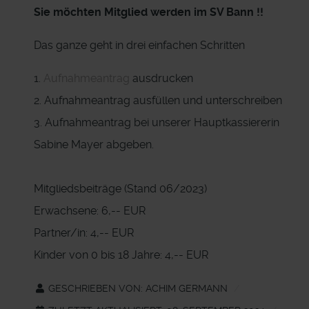
Sie möchten Mitglied werden im SV Bann !!
Das ganze geht in drei einfachen Schritten
1.
Aufnahmeantrag
ausdrucken
2. Aufnahmeantrag ausfüllen und unterschreiben
3. Aufnahmeantrag bei unserer Hauptkassiererin
Sabine Mayer abgeben.
Mitgliedsbeiträge (Stand 06/2023)
Erwachsene: 6,-- EUR
Partner/in: 4,-- EUR
Kinder von 0 bis 18 Jahre: 4,-- EUR
GESCHRIEBEN VON:
ACHIM GERMANN