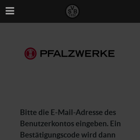
Bitte die E-Mail-Adresse des
Benutzerkontos eingeben. Ein
Bestätigungscode wird dann