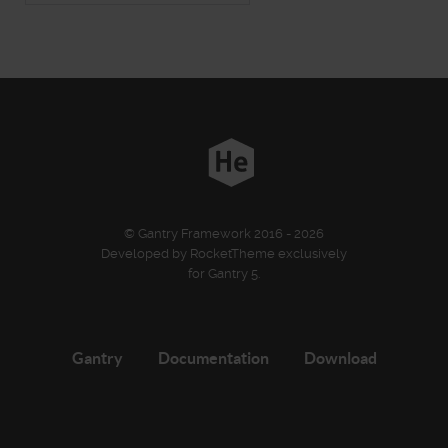
© Gantry Framework 2016 - 2026
Developed by RocketTheme exclusively
for Gantry 5.
Gantry
Documentation
Download