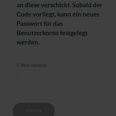
an diese verschickt. Sobald der
Code vorliegt, kann ein neues
Passwort für das
Benutzerkonto festgelegt
werden.
E-Mail-Adresse
*
SENDEN